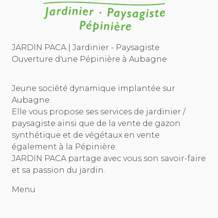
JARDIN PACA | Jardinier - Paysagiste
Ouverture d'une Pépinière à Aubagne
Jeune société dynamique implantée sur
Aubagne.
Elle vous propose ses services de jardinier /
paysagiste ainsi que de la vente de gazon
synthétique et de végétaux en vente
également à la Pépinière.
JARDIN PACA partage avec vous son savoir-faire
et sa passion du jardin.
Menu