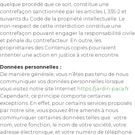
quelque procédé que ce soit, constitue une
contrefaçon sanctionnée par les articles L.335-2 et
suivants du Code de la propriété intellectuelle. Le
non-respect de cette interdiction constitue une
contrefaçon pouvant engager la responsabilité civile
et pénale du contrefacteur. En outre, les
propriétaires des Contenus copiés pourraient
intenter une action en justice à votre encontre.
Données personnelles :
De manière générale, vous n’êtes pas tenu de nous
communiquer vos données personnelles lorsque
vous visitez notre site Internet
https://jardin-paca.fr
.
Cependant, ce principe comporte certaines
exceptions. En effet, pour certains services proposés
par notre site, vous pouvez être amenés à nous
communiquer certaines données telles que : votre
nom, votre fonction, le nom de votre société, votre
adresse électronique, et votre numéro de téléphone.