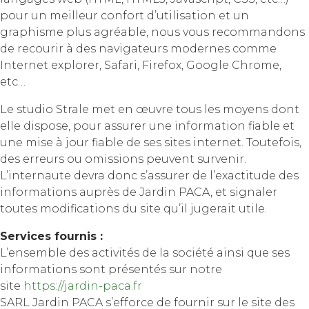
pour un meilleur confort d’utilisation et un
graphisme plus agréable, nous vous recommandons
de recourir à des navigateurs modernes comme
Internet explorer, Safari, Firefox, Google Chrome,
etc…
Le studio Strale met en œuvre tous les moyens dont
elle dispose, pour assurer une information fiable et
une mise à jour fiable de ses sites internet. Toutefois,
des erreurs ou omissions peuvent survenir.
L’internaute devra donc s’assurer de l’exactitude des
informations auprès de Jardin PACA, et signaler
toutes modifications du site qu’il jugerait utile.
Services fournis :
L’ensemble des activités de la société ainsi que ses
informations sont présentés sur notre
site
https://jardin-paca.fr
SARL Jardin PACA s’efforce de fournir sur le site des