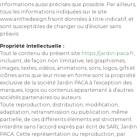
informations aussi précises que possible. Par ailleurs,
tous les informations indiquées sur le site
www.anthedesign.frsont données à titre indicatif, et
sont susceptibles de changer ou d’évoluer sans
préavis.
Propriété intellectuelle :
Tout le contenu du présent site
https://jardin-paca.fr
,
incluant, de façon non limitative, les graphismes,
images, textes, vidéos, animations, sons, logos, gifs et
icônes ainsi que leur mise en forme sont la propriété
exclusive de la société Jardin PACA à l’exception des
marques, logos ou contenus appartenant à d’autres
sociétés partenaires ou auteurs.
Toute reproduction, distribution, modification,
adaptation, retransmission ou publication, même
partielle, de ces différents éléments est strictement
interdite sans l’accord exprès par écrit de SARL Jardin
PACA. Cette représentation ou reproduction, par