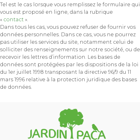
Tel est le cas lorsque vous remplissez le formulaire qui
vous est proposé en ligne, dans la rubrique
«
contact
».
Dans tous les cas, vous pouvez refuser de fournir vos
données personnelles. Dans ce cas, vous ne pourrez
pas utiliser les services du site, notamment celui de
solliciter des renseignements sur notre société, ou de
recevoir les lettres d’information. Les bases de
données sont protégées par les dispositions de la loi
du 1er juillet 1998 transposant la directive 96/9 du 11
mars 1996 relative à la protection juridique des bases
de données.