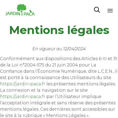

Sk
Mentions légales
to
co
En vigueur au 12/04/2024
Conformément aux dispositions des Articles 6-III et 19
de la Loi n°2004-575 du 21 juin 2004 pour La
Confiance dans l’Économie Numérique, dite L.C.E.N., il
est porté à la connaissance des Utilisateurs du site
https://jardin-paca.fr
les présentes mentions légales.
La connexion et la navigation sur le site
https://jardin-paca.fr
par l’Utilisateur implique
l’acceptation intégrale et sans réserve des présentes
mentions légales. Ces dernières sont accessibles sur
le site à la rubrique « Mentions Légales ».