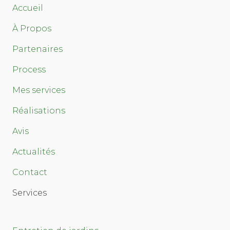
Accueil
À Propos
Partenaires
Process
Mes services
Réalisations
Avis
Actualités
Contact
Services