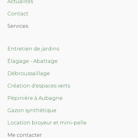
Actualités
Contact
Services
Entretien de jardins
Élagage - Abattage
Débroussaillage
Création d'espaces verts
Pépinière à Aubagne
Gazon synthétique
Location broyeur et mini-pelle
Me contacter