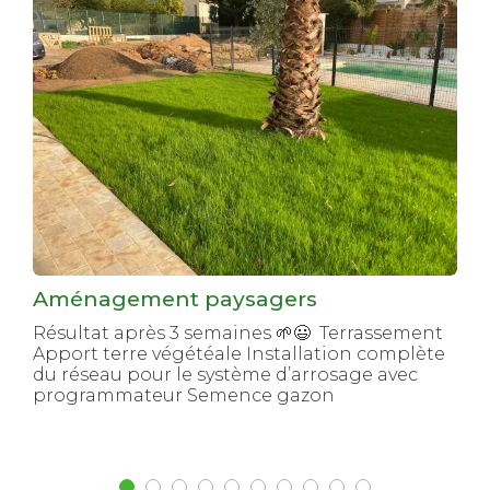
Aménagement paysagers
Résultat après 3 semaines 🌱😃 Terrassement
Apport terre végétéale Installation complète
du réseau pour le système d’arrosage avec
programmateur Semence gazon