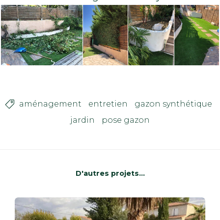
aménagement
entretien
gazon synthétique

jardin
pose gazon
D'autres projets...