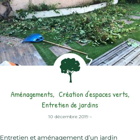
Aménagements
Création d'espaces verts
Entretien de jardins
10 décembre 2019
–
Entretien et aménagement d’un jardin