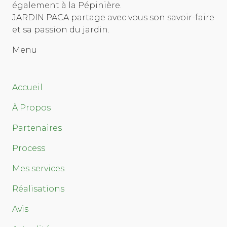
également à la Pépinière.
JARDIN PACA partage avec vous son savoir-faire
et sa passion du jardin.
Menu
Accueil
À Propos
Partenaires
Process
Mes services
Réalisations
Avis