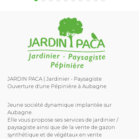
JARDIN PACA | Jardinier - Paysagiste
Ouverture d'une Pépinière à Aubagne
Jeune société dynamique implantée sur
Aubagne.
Elle vous propose ses services de jardinier /
paysagiste ainsi que de la vente de gazon
synthétique et de végétaux en vente