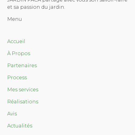
et sa passion du jardin.
Menu
Accueil
À Propos
Partenaires
Process
Mes services
Réalisations
Avis
Actualités