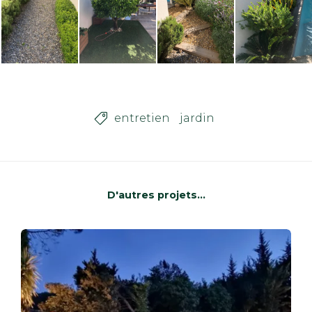
entretien
jardin

D'autres projets...