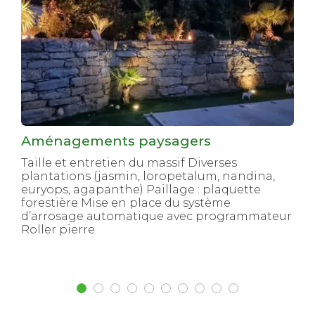
Aménagements paysagers
Taille et entretien du massif Diverses
plantations (jasmin, loropetalum, nandina,
euryops, agapanthe) Paillage : plaquette
forestière Mise en place du système
d’arrosage automatique avec programmateur
Roller pierre