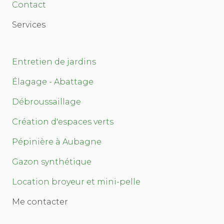
Contact
Services
Entretien de jardins
Élagage - Abattage
Débroussaillage
Création d'espaces verts
Pépinière à Aubagne
Gazon synthétique
Location broyeur et mini-pelle
Me contacter