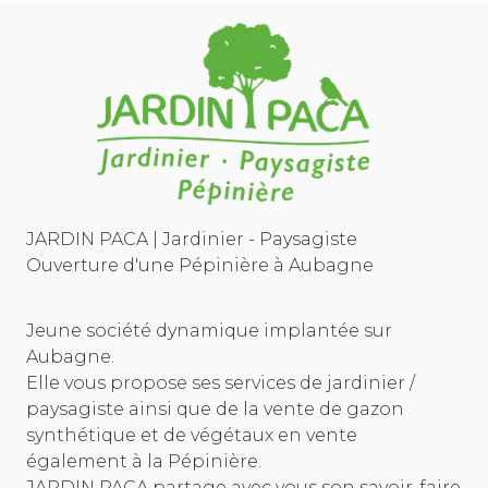
JARDIN PACA | Jardinier - Paysagiste
Ouverture d'une Pépinière à Aubagne
Jeune société dynamique implantée sur
Aubagne.
Elle vous propose ses services de jardinier /
paysagiste ainsi que de la vente de gazon
synthétique et de végétaux en vente
également à la Pépinière.
JARDIN PACA partage avec vous son savoir-faire