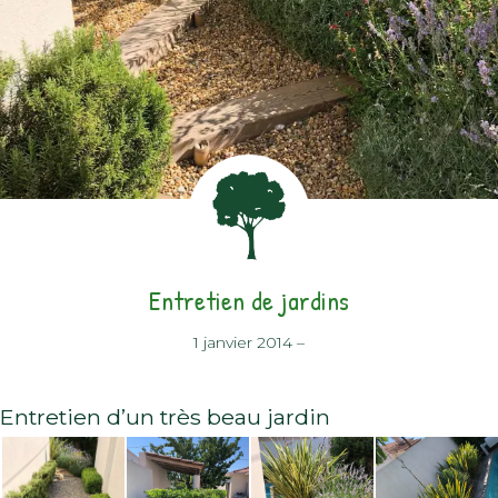
Entretien de jardins
1 janvier 2014
–
Entretien d’un très beau jardin