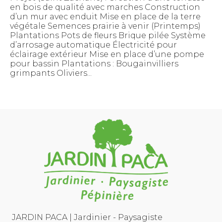
en bois de qualité avec marches Construction
d’un mur avec enduit Mise en place de la terre
végétale Semences prairie à venir (Printemps)
Plantations Pots de fleurs Brique pilée Système
d’arrosage automatique Électricité pour
éclairage extérieur Mise en place d’une pompe
pour bassin Plantations : Bougainvilliers
grimpants Oliviers...
JARDIN PACA | Jardinier - Paysagiste