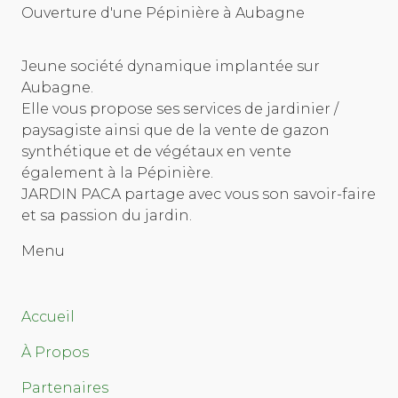
Ouverture d'une Pépinière à Aubagne
Jeune société dynamique implantée sur
Aubagne.
Elle vous propose ses services de jardinier /
paysagiste ainsi que de la vente de gazon
synthétique et de végétaux en vente
également à la Pépinière.
JARDIN PACA partage avec vous son savoir-faire
et sa passion du jardin.
Menu
Accueil
À Propos
Partenaires