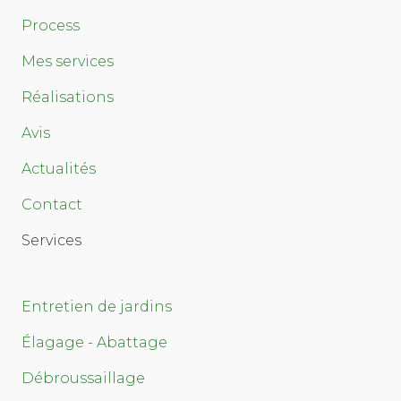
Process
Mes services
Réalisations
Avis
Actualités
Contact
Services
Entretien de jardins
Élagage - Abattage
Débroussaillage