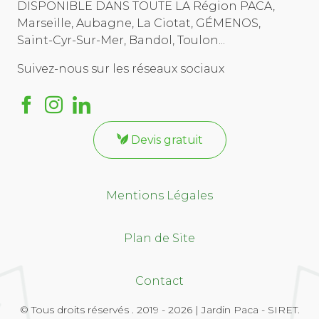
DISPONIBLE DANS TOUTE LA Région PACA,
Marseille, Aubagne, La Ciotat, GÉMENOS,
Saint-Cyr-Sur-Mer, Bandol, Toulon...
Suivez-nous sur les réseaux sociaux
Devis gratuit
Mentions Légales
Plan de Site
Contact
© Tous droits réservés . 2019 - 2026 | Jardin Paca - SIRET.