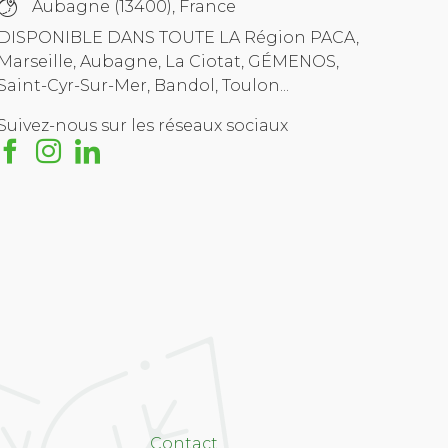
Aubagne (13400), France
DISPONIBLE DANS TOUTE LA Région PACA,
Marseille, Aubagne, La Ciotat, GÉMENOS,
Saint-Cyr-Sur-Mer, Bandol, Toulon...
Suivez-nous sur les réseaux sociaux
Contact