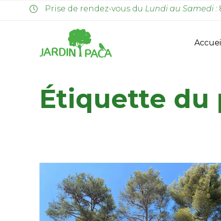
Prise de rendez-vous du
Lundi au Samedi :
Accuei
Étiquette du 