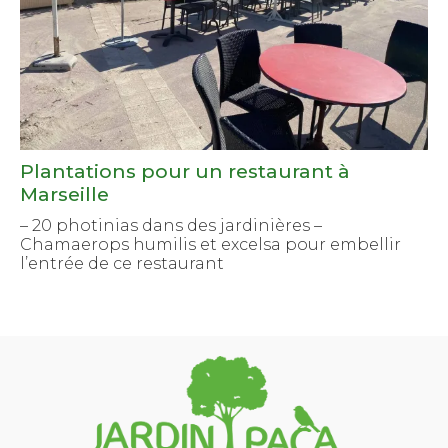
Plantations pour un restaurant à
Marseille
– 20 photinias dans des jardinières –
Chamaerops humilis et excelsa pour embellir
l’entrée de ce restaurant