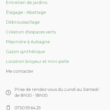
Entretien de jardins
Élagage - Abattage
Débroussaillage
Création d'espaces verts
Pépinière à Aubagne
Gazon synthétique
Location broyeur et mini-pelle
Me contacter
Prise de rendez-vous du
Lundi au Samedi :
de 8h00 - 18h00
07.50.99.64.29