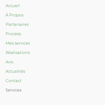
Accueil
À Propos
Partenaires
Process
Mes services
Réalisations
Avis
Actualités
Contact
Services