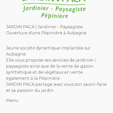
JARDIN PACA | Jardinier - Paysagiste
Ouverture d'une Pépinière à Aubagne
Jeune société dynamique implantée sur
Aubagne.
Elle vous propose ses services de jardinier /
paysagiste ainsi que de la vente de gazon
synthétique et de végétaux en vente
également à la Pépinière.
JARDIN PACA partage avec vous son savoir-faire
et sa passion du jardin.
Menu