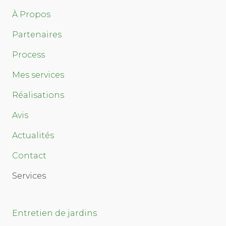
À Propos
Partenaires
Process
Mes services
Réalisations
Avis
Actualités
Contact
Services
Entretien de jardins