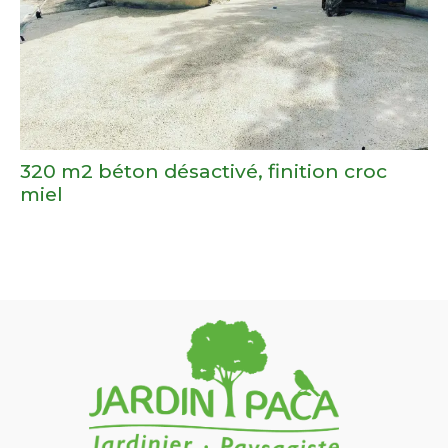
320 m2 béton désactivé, finition croc
miel