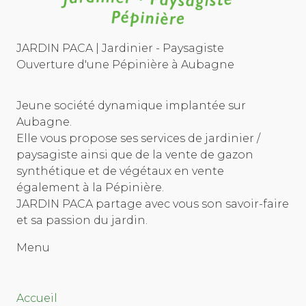
JARDIN PACA | Jardinier - Paysagiste
Ouverture d'une Pépinière à Aubagne
Jeune société dynamique implantée sur
Aubagne.
Elle vous propose ses services de jardinier /
paysagiste ainsi que de la vente de gazon
synthétique et de végétaux en vente
également à la Pépinière.
JARDIN PACA partage avec vous son savoir-faire
et sa passion du jardin.
Menu
Accueil