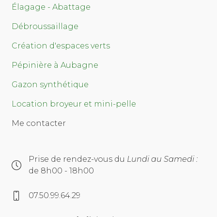
Élagage - Abattage
Débroussaillage
Création d'espaces verts
Pépinière à Aubagne
Gazon synthétique
Location broyeur et mini-pelle
Me contacter
Prise de rendez-vous du
Lundi au Samedi :
de 8h00 - 18h00
07.50.99.64.29