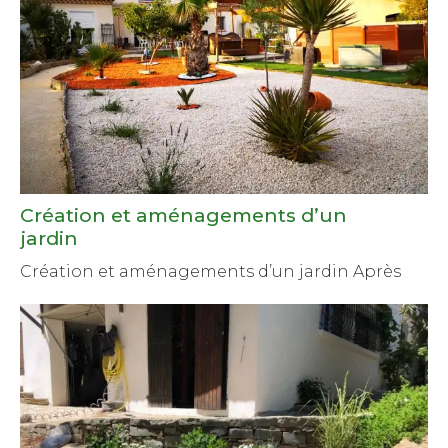
Création et aménagements d’un
jardin
Création et aménagements d’un jardin Après