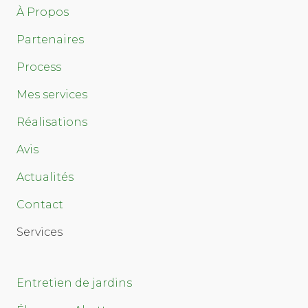
À Propos
Partenaires
Process
Mes services
Réalisations
Avis
Actualités
Contact
Services
Entretien de jardins