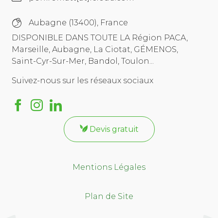
Aubagne (13400), France
DISPONIBLE DANS TOUTE LA Région PACA,
Marseille, Aubagne, La Ciotat, GÉMENOS,
Saint-Cyr-Sur-Mer, Bandol, Toulon...
Suivez-nous sur les réseaux sociaux
Devis gratuit
Mentions Légales
Plan de Site