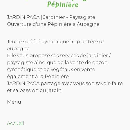
JARDIN PACA | Jardinier - Paysagiste
Ouverture d'une Pépinière à Aubagne
Jeune société dynamique implantée sur
Aubagne.
Elle vous propose ses services de jardinier /
paysagiste ainsi que de la vente de gazon
synthétique et de végétaux en vente
également à la Pépinière.
JARDIN PACA partage avec vous son savoir-faire
et sa passion du jardin.
Menu
Accueil