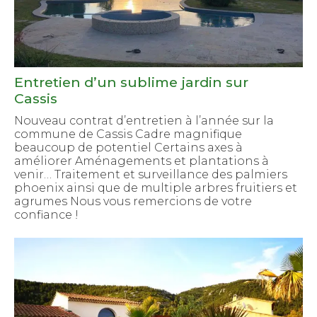
Entretien d’un sublime jardin sur
Cassis
Nouveau contrat d’entretien à l’année sur la
commune de Cassis Cadre magnifique
beaucoup de potentiel Certains axes à
améliorer Aménagements et plantations à
venir… Traitement et surveillance des palmiers
phoenix ainsi que de multiple arbres fruitiers et
agrumes Nous vous remercions de votre
confiance !