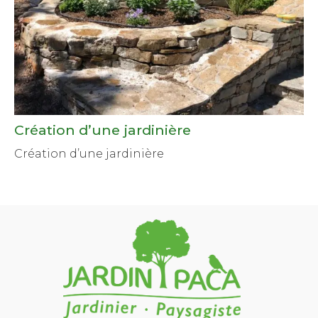
Création d’une jardinière
Création d’une jardinière