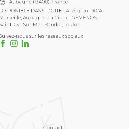
Aubagne (13400), France
DISPONIBLE DANS TOUTE LA Région PACA,
Marseille, Aubagne, La Ciotat, GÉMENOS,
Saint-Cyr-Sur-Mer, Bandol, Toulon...
Suivez-nous sur les réseaux sociaux
Contact