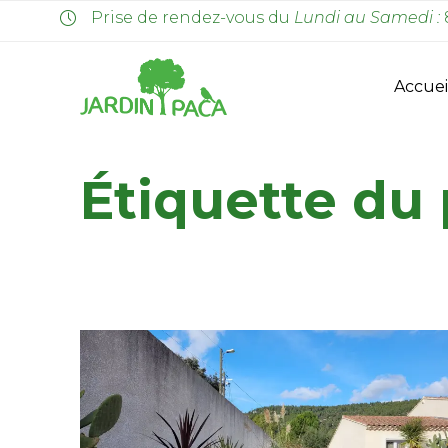
Prise de rendez-vous du
Lundi au Samedi :
Accuei
Étiquette du 