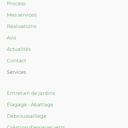
Process
Mes services
Réalisations
Avis
Actualités
Contact
Services
Entretien de jardins
Élagage - Abattage
Débroussaillage
Création d'espaces verts