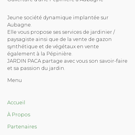
Jeune société dynamique implantée sur
Aubagne.
Elle vous propose ses services de jardinier /
paysagiste ainsi que de la vente de gazon
synthétique et de végétaux en vente
également à la Pépinière.
JARDIN PACA partage avec vous son savoir-faire
et sa passion du jardin.
Menu
Accueil
À Propos
Partenaires