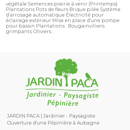
végétale Semences prairie à venir (Printemps)
Plantations Pots de fleurs Brique pilée Système
d’arrosage automatique Électricité pour
éclairage extérieur Mise en place d’une pompe
pour bassin Plantations : Bougainvilliers
grimpants Oliviers...
JARDIN PACA | Jardinier - Paysagiste
Ouverture d'une Pépinière à Aubagne