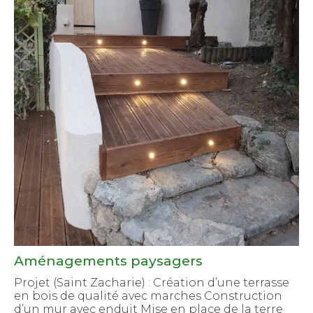
Aménagements paysagers
Projet (Saint Zacharie) : Création d’une terrasse
en bois de qualité avec marches Construction
d’un mur avec enduit Mise en place de la terre