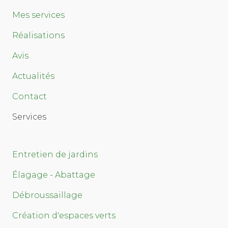
Mes services
Réalisations
Avis
Actualités
Contact
Services
Entretien de jardins
Élagage - Abattage
Débroussaillage
Création d'espaces verts