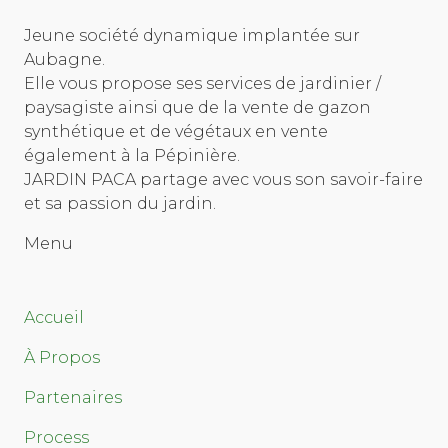
Jeune société dynamique implantée sur
Aubagne.
Elle vous propose ses services de jardinier /
paysagiste ainsi que de la vente de gazon
synthétique et de végétaux en vente
également à la Pépinière.
JARDIN PACA partage avec vous son savoir-faire
et sa passion du jardin.
Menu
Accueil
À Propos
Partenaires
Process