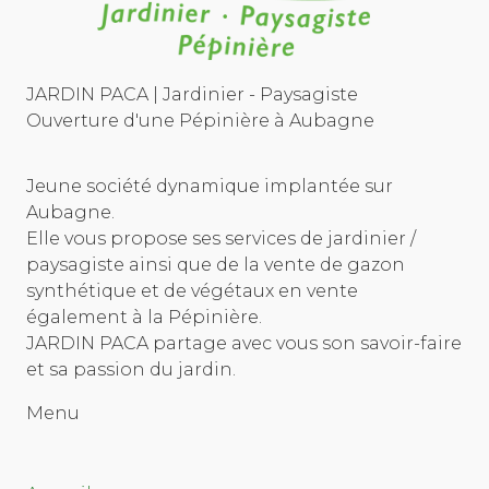
JARDIN PACA | Jardinier - Paysagiste
Ouverture d'une Pépinière à Aubagne
Jeune société dynamique implantée sur
Aubagne.
Elle vous propose ses services de jardinier /
paysagiste ainsi que de la vente de gazon
synthétique et de végétaux en vente
également à la Pépinière.
JARDIN PACA partage avec vous son savoir-faire
et sa passion du jardin.
Menu