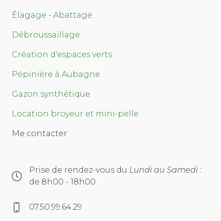
Élagage - Abattage
Débroussaillage
Création d'espaces verts
Pépinière à Aubagne
Gazon synthétique
Location broyeur et mini-pelle
Me contacter
Prise de rendez-vous du
Lundi au Samedi :
de 8h00 - 18h00
07.50.99.64.29