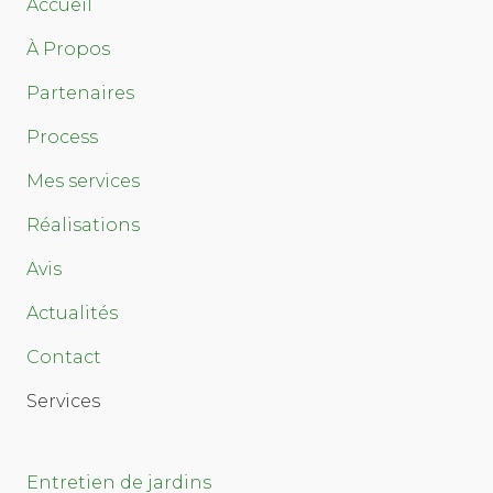
Accueil
À Propos
Partenaires
Process
Mes services
Réalisations
Avis
Actualités
Contact
Services
Entretien de jardins