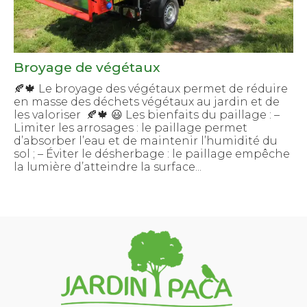
Broyage de végétaux
🍂🍁 Le broyage des végétaux permet de réduire
en masse des déchets végétaux au jardin et de
les valoriser 🍂🍁 😃 Les bienfaits du paillage : –
Limiter les arrosages : le paillage permet
d’absorber l’eau et de maintenir l’humidité du
sol ; – Éviter le désherbage : le paillage empêche
la lumière d’atteindre la surface...