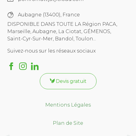
Aubagne (13400), France
DISPONIBLE DANS TOUTE LA Région PACA,
Marseille, Aubagne, La Ciotat, GÉMENOS,
Saint-Cyr-Sur-Mer, Bandol, Toulon...
Suivez-nous sur les réseaux sociaux
Devis gratuit
Mentions Légales
Plan de Site