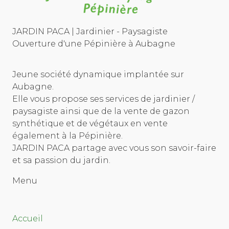
JARDIN PACA | Jardinier - Paysagiste
Ouverture d'une Pépinière à Aubagne
Jeune société dynamique implantée sur
Aubagne.
Elle vous propose ses services de jardinier /
paysagiste ainsi que de la vente de gazon
synthétique et de végétaux en vente
également à la Pépinière.
JARDIN PACA partage avec vous son savoir-faire
et sa passion du jardin.
Menu
Accueil