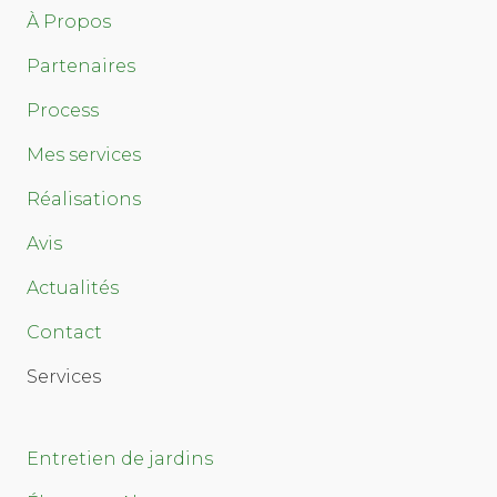
À Propos
Partenaires
Process
Mes services
Réalisations
Avis
Actualités
Contact
Services
Entretien de jardins